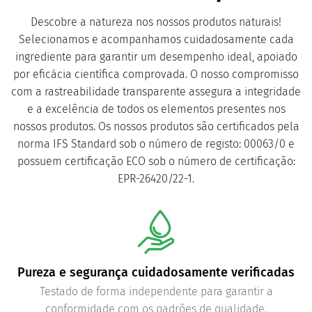
Descobre a natureza nos nossos produtos naturais!
Selecionamos e acompanhamos cuidadosamente cada
ingrediente para garantir um desempenho ideal, apoiado
por eficácia científica comprovada. O nosso compromisso
com a rastreabilidade transparente assegura a integridade
e a excelência de todos os elementos presentes nos
nossos produtos. Os nossos produtos são certificados pela
norma IFS Standard sob o número de registo: 00063/0 e
possuem certificação ECO sob o número de certificação:
EPR-26420/22-1.
Pureza e segurança cuidadosamente verificadas
Testado de forma independente para garantir a
conformidade com os padrões de qualidade.