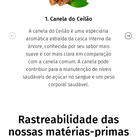
1. Canela do Ceilão
A canela do Ceilão é uma especiaria
aromática extraída da casca interna da
árvore, conhecida por seu sabor mais
suave e cor mais clara em comparação
com a canela comum. A canela pode
contribuir para a manutenção de níveis
saudáveis ​​de açúcar no sangue e um peso
corporal saudável.
Rastreabilidade das
nossas matérias-primas