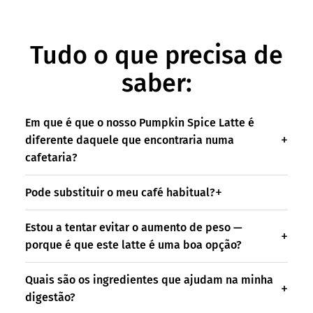
Tudo o que precisa de
saber:
Em que é que o nosso Pumpkin Spice Latte é
diferente daquele que encontraria numa
cafetaria?
Pode substituir o meu café habitual?
Estou a tentar evitar o aumento de peso —
porque é que este latte é uma boa opção?
Quais são os ingredientes que ajudam na minha
digestão?