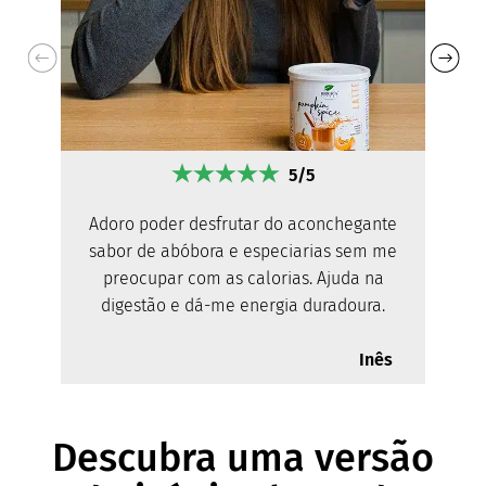
5/5
Adoro poder desfrutar do aconchegante
sabor de abóbora e especiarias sem me
preocupar com as calorias. Ajuda na
digestão e dá-me energia duradoura.
Inês
Descubra uma versão