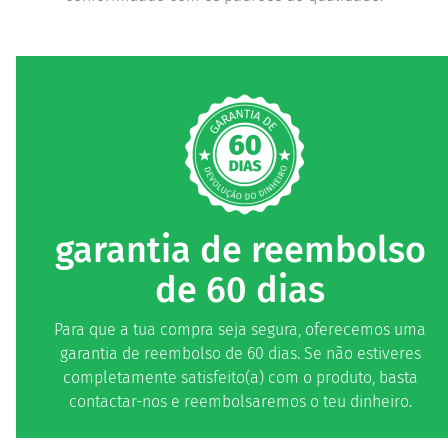
garantia de reembolso
de 60 dias
Para que a tua compra seja segura, oferecemos uma
garantia de reembolso de 60 dias. Se não estiveres
completamente satisfeito(a) com o produto, basta
contactar-nos e reembolsaremos o teu dinheiro.