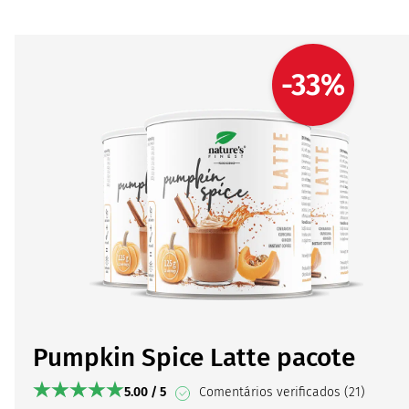
-33%
Pumpkin Spice Latte pacote
5.00 / 5
Comentários verificados (21)