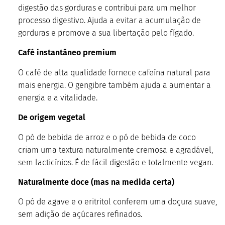
digestão das gorduras e contribui para um melhor
processo digestivo. Ajuda a evitar a acumulação de
gorduras e promove a sua libertação pelo fígado.
Café instantâneo premium
O café de alta qualidade fornece cafeína natural para
mais energia. O gengibre também ajuda a aumentar a
energia e a vitalidade.
De origem vegetal
O pó de bebida de arroz e o pó de bebida de coco
criam uma textura naturalmente cremosa e agradável,
sem lacticínios. É de fácil digestão e totalmente vegan.
Naturalmente doce (mas na medida certa)
O pó de agave e o eritritol conferem uma doçura suave,
sem adição de açúcares refinados.