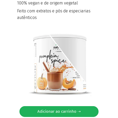
100% vegan e de origem vegetal
Feito com extratos e pós de especiarias
autênticos
Adicionar ao carrinho ➝