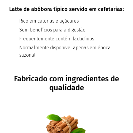
Latte de abóbora típico servido em cafetarias:
Rico em calorias e açúcares
Sem benefícios para a digestão
Frequentemente contém lacticínios
Normalmente disponível apenas em época
sazonal
Fabricado com ingredientes de
qualidade