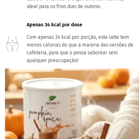
ideal para os frios dias de outono.
Apenas 34 kcal por dose
Com apenas 34 kcal por porção, este latte tem
menos calorias do que a maioria das versões de
cafetaria, para que o possa saborear sem
qualquer preocupação!