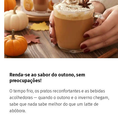
Renda-se ao sabor do outono, sem
preocupações!
O tempo frio, os pratos reconfortantes e as bebidas
acolhedoras — quando o outono e o inverno chegam,
sabe que nada sabe melhor do que um latte de
abóbora.