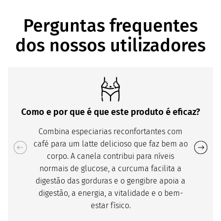
Perguntas frequentes
dos nossos utilizadores
Como e por que é que este produto é eficaz?
Combina especiarias reconfortantes com
café para um latte delicioso que faz bem ao
corpo. A canela contribui para níveis
normais de glucose, a curcuma facilita a
digestão das gorduras e o gengibre apoia a
digestão, a energia, a vitalidade e o bem-
estar físico.