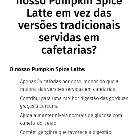
nosso Pumpkin Spice
Latte em vez das
versões tradicionais
servidas em
cafetarias?
O nosso Pumpkin Spice Latte:
Apenas 34 calorias por dose: menos do que a
maioria das versões servidas em cafetarias
Contribui para uma melhor digestão das gorduras
graças à curcuma
Ajuda a manter níveis normais de glucose com
canela-do-ceião
Contém gengibre que favorece a digestão