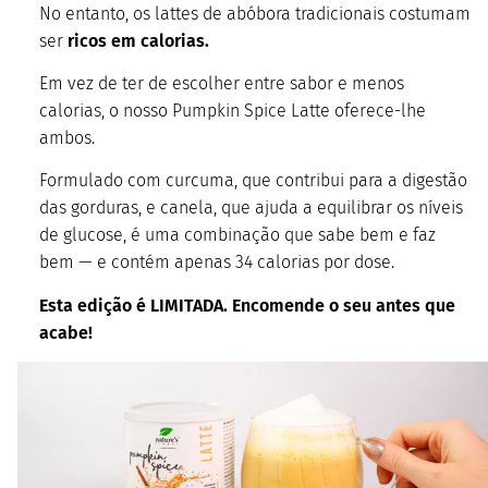
No entanto, os lattes de abóbora tradicionais costumam
ser
ricos em calorias.
Em vez de ter de escolher entre sabor e menos
calorias, o nosso Pumpkin Spice Latte oferece-lhe
ambos.
Formulado com curcuma, que contribui para a digestão
das gorduras, e canela, que ajuda a equilibrar os níveis
de glucose, é uma combinação que sabe bem e faz
bem — e contém apenas 34 calorias por dose.
Esta edição é LIMITADA. Encomende o seu antes que
acabe!