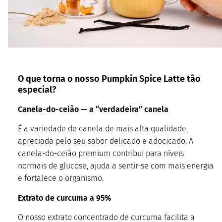
O que torna o nosso Pumpkin Spice Latte tão
especial?
Canela-do-ceião — a “verdadeira” canela
É a variedade de canela de mais alta qualidade,
apreciada pelo seu sabor delicado e adocicado. A
canela-do-ceião premium contribui para níveis
normais de glucose, ajuda a sentir-se com mais energia
e fortalece o organismo.
Extrato de curcuma a 95%
O nosso extrato concentrado de curcuma facilita a