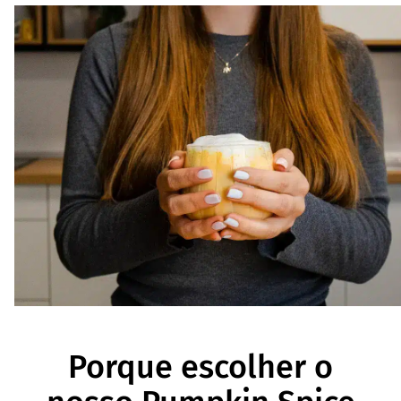
Porque escolher o