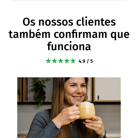
Os nossos clientes
também confirmam que
funciona
4.9 / 5