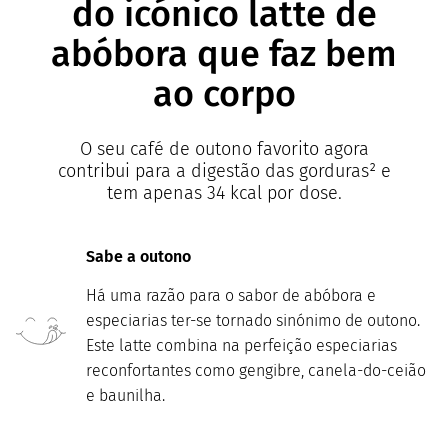
do icónico latte de
abóbora que faz bem
ao corpo
O seu café de outono favorito agora
contribui para a digestão das gorduras² e
tem apenas 34 kcal por dose.
Sabe a outono
Há uma razão para o sabor de abóbora e
especiarias ter-se tornado sinónimo de outono.
Este latte combina na perfeição especiarias
reconfortantes como gengibre, canela-do-ceião
e baunilha.