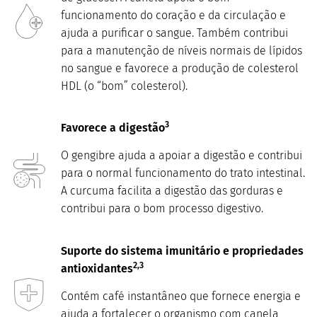
funcionamento do coração e da circulação e
ajuda a purificar o sangue. Também contribui
para a manutenção de níveis normais de lípidos
no sangue e favorece a produção de colesterol
HDL (o “bom” colesterol).
3
Favorece a digestão
O gengibre ajuda a apoiar a digestão e contribui
para o normal funcionamento do trato intestinal.
A curcuma facilita a digestão das gorduras e
contribui para o bom processo digestivo.
Suporte do sistema imunitário e propriedades
2,3
antioxidantes
Contém café instantâneo que fornece energia e
ajuda a fortalecer o organismo com canela,