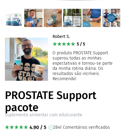
Robert S.
5 / 5
O produto PROSTATE Support
superou todas as minhas
expectativas e tornou-se parte
da minha rotina diária. Os
resultados são incríveis.
Recomendo!
PROSTATE Support
pacote
Suplemento alimentar com edulcorante
4.90 / 5
2841 Comentários verificados