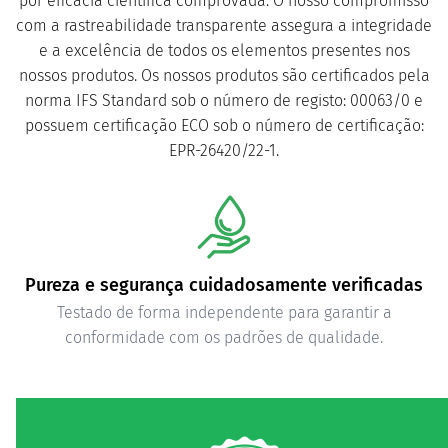
por eficácia científica comprovada. O nosso compromisso
com a rastreabilidade transparente assegura a integridade
e a excelência de todos os elementos presentes nos
nossos produtos. Os nossos produtos são certificados pela
norma IFS Standard sob o número de registo: 00063/0 e
possuem certificação ECO sob o número de certificação:
EPR-26420/22-1.
Pureza e segurança cuidadosamente verificadas
Testado de forma independente para garantir a
conformidade com os padrões de qualidade.