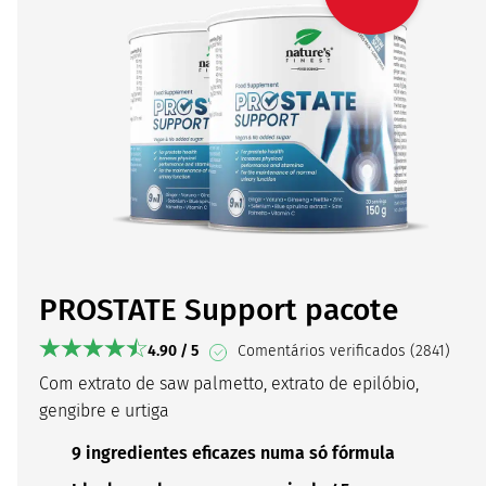
PROSTATE Support pacote
4.90 / 5
Comentários verificados (2841)
Com extrato de saw palmetto, extrato de epilóbio,
gengibre e urtiga
9 ingredientes eficazes numa só fórmula