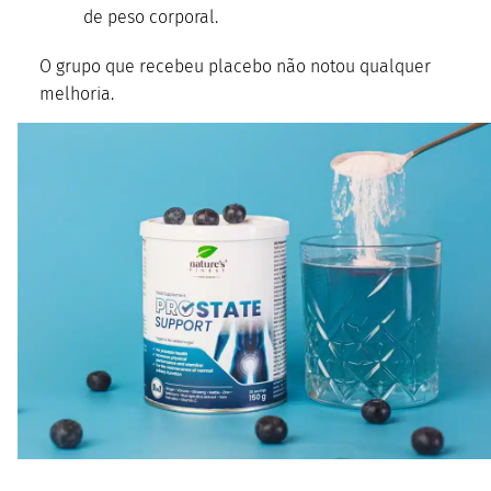
de peso corporal.
O grupo que recebeu placebo não notou qualquer
melhoria.