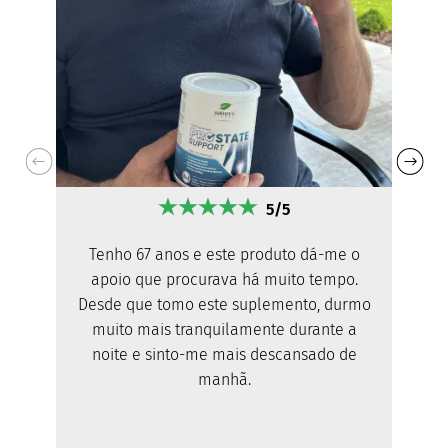
5/5
Tenho 67 anos e este produto dá-me o
apoio que procurava há muito tempo.
Desde que tomo este suplemento, durmo
muito mais tranquilamente durante a
noite e sinto-me mais descansado de
manhã.