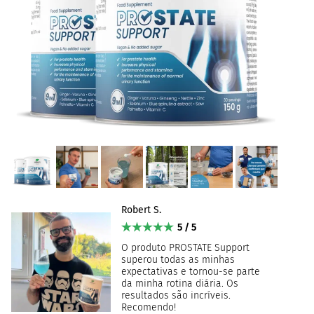
Robert S.
5 / 5
O produto PROSTATE Support
superou todas as minhas
expectativas e tornou-se parte
da minha rotina diária. Os
resultados são incríveis.
Recomendo!