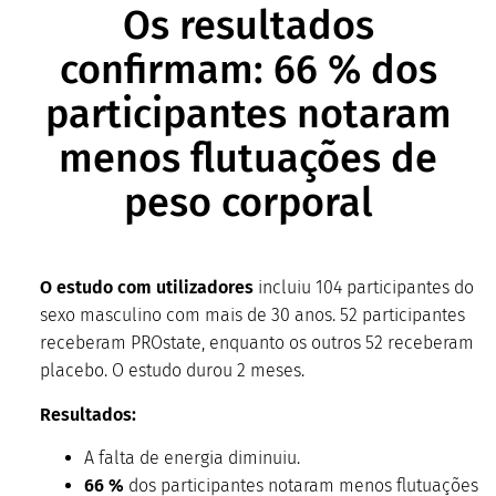
Os resultados
confirmam: 66 % dos
participantes notaram
menos flutuações de
peso corporal
O estudo com utilizadores
incluiu 104 participantes do
sexo masculino com mais de 30 anos. 52 participantes
receberam PROstate, enquanto os outros 52 receberam
placebo. O estudo durou 2 meses.
Resultados:
A falta de energia diminuiu.
66 %
dos participantes notaram menos flutuações