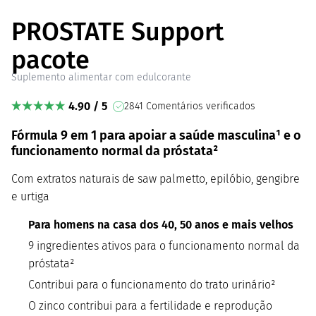
PROSTATE Support
pacote
Suplemento alimentar com edulcorante
4.90 / 5
2841 Comentários verificados
Fórmula 9 em 1 para apoiar a saúde masculina¹ e o
funcionamento normal da próstata²
Com extratos naturais de saw palmetto, epilóbio, gengibre
e urtiga
Para homens na casa dos 40, 50 anos e mais velhos
9 ingredientes ativos para o funcionamento normal da
próstata²
Contribui para o funcionamento do trato urinário²
O zinco contribui para a fertilidade e reprodução