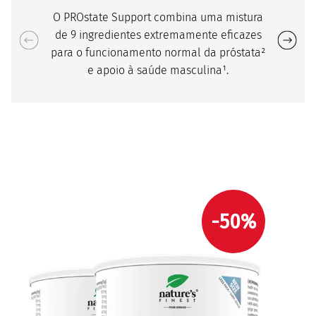
O PROstate Support combina uma mistura
de 9 ingredientes extremamente eficazes
para o funcionamento normal da próstata²
e apoio à saúde masculina¹.
-50%