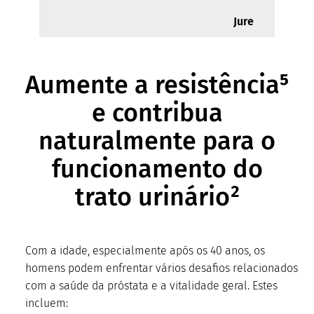
Jure
Aumente a resistência⁵
e contribua
naturalmente para o
funcionamento do
trato urinário²
Com a idade, especialmente após os 40 anos, os
homens podem enfrentar vários desafios relacionados
com a saúde da próstata e a vitalidade geral. Estes
incluem: