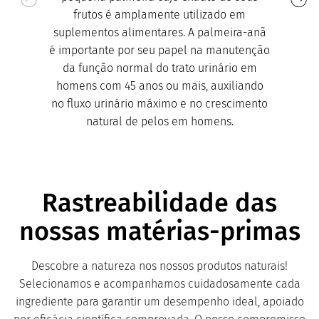
frutos é amplamente utilizado em
suplementos alimentares. A palmeira-anã
é importante por seu papel na manutenção
da função normal do trato urinário em
homens com 45 anos ou mais, auxiliando
no fluxo urinário máximo e no crescimento
natural de pelos em homens.
Rastreabilidade das
nossas matérias-primas
Descobre a natureza nos nossos produtos naturais!
Selecionamos e acompanhamos cuidadosamente cada
ingrediente para garantir um desempenho ideal, apoiado