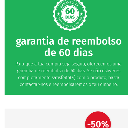
garantia de reembolso
de 60 dias
Para que a tua compra seja segura, oferecemos uma
garantia de reembolso de 60 dias. Se não estiveres
completamente satisfeito(a) com o produto, basta
contactar-nos e reembolsaremos o teu dinheiro.
-50%