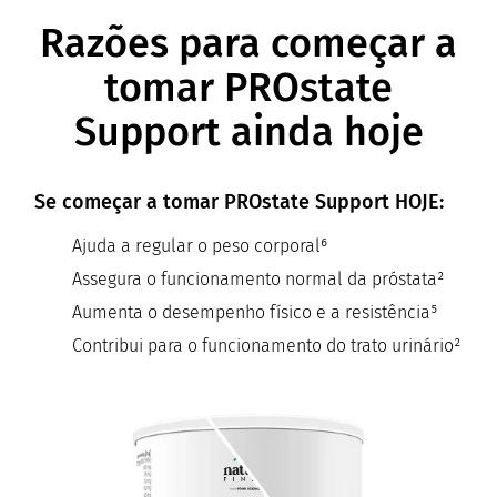
Razões para começar a
tomar PROstate
Support ainda hoje
Se começar a tomar PROstate Support HOJE:
Ajuda a regular o peso corporal⁶
Assegura o funcionamento normal da próstata²
Aumenta o desempenho físico e a resistência⁵
Contribui para o funcionamento do trato urinário²