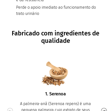
Perde o apoio imediato ao funcionamento do
trato urinário
Fabricado com ingredientes de
qualidade
1. Serenoa
A palmeira-anã (Serenoa repens) é uma
pequena palmeira cujo extrato de seus