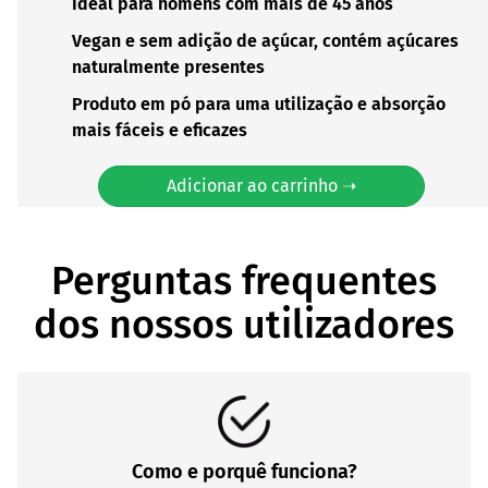
Ideal para homens com mais de 45 anos
Vegan e sem adição de açúcar, contém açúcares
naturalmente presentes
Produto em pó para uma utilização e absorção
mais fáceis e eficazes
Adicionar ao carrinho ➝
Perguntas frequentes
dos nossos utilizadores
Como e porquê funciona?