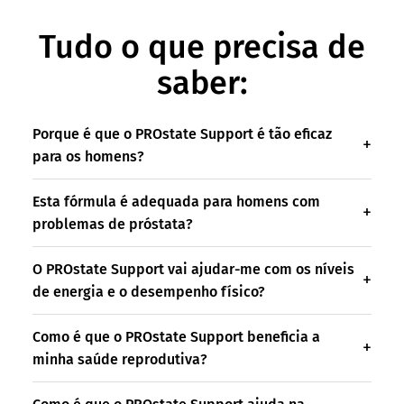
Tudo o que precisa de
saber:
Porque é que o PROstate Support é tão eficaz
para os homens?
Esta fórmula é adequada para homens com
problemas de próstata?
O PROstate Support vai ajudar-me com os níveis
de energia e o desempenho físico?
Como é que o PROstate Support beneficia a
minha saúde reprodutiva?