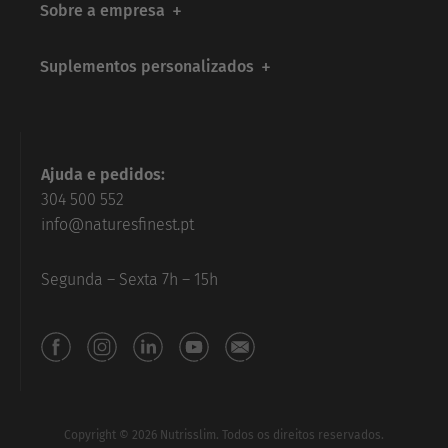
Sobre a empresa
Suplementos personalizados
Ajuda e pedidos:
304 500 552
info@naturesfinest.pt
Segunda – Sexta 7h – 15h
Copyright © 2026 Nutrisslim. Todos os direitos reservados.