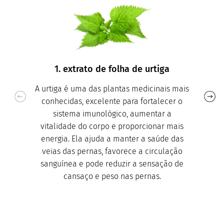
1. extrato de folha de urtiga
A urtiga é uma das plantas medicinais mais
conhecidas, excelente para fortalecer o
sistema imunológico, aumentar a
vitalidade do corpo e proporcionar mais
energia. Ela ajuda a manter a saúde das
veias das pernas, favorece a circulação
sanguínea e pode reduzir a sensação de
cansaço e peso nas pernas.