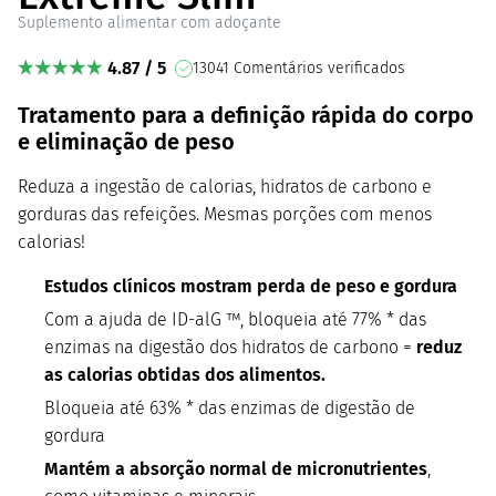
Suplemento alimentar com adoçante
4.87 / 5
13041 Comentários verificados
Tratamento para a definição rápida do corpo
e eliminação de peso
Reduza a ingestão de calorias, hidratos de carbono e
gorduras das refeições. Mesmas porções com menos
calorias!
Estudos clínicos mostram perda de peso e gordura
Com a ajuda de ID-alG ™, bloqueia até 77% * das
enzimas na digestão dos hidratos de carbono =
reduz
as calorias obtidas dos alimentos.
Bloqueia até 63% * das enzimas de digestão de
gordura
Mantém a absorção normal de micronutrientes
,