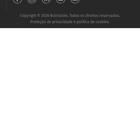
Copyright © 2026 Nutrisslim. Todos os direitos reservados.
Proteção de privacidade e política de cookies.