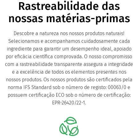
Rastreabilidade das
nossas matérias-primas
Descobre a natureza nos nossos produtos naturais!
Selecionamos e acompanhamos cuidadosamente cada
ingrediente para garantir um desempenho ideal, apoiado
por eficácia científica comprovada. O nosso compromisso
com a rastreabilidade transparente assegura a integridade
e a excelência de todos os elementos presentes nos
nossos produtos. Os nossos produtos são certificados pela
norma IFS Standard sob o número de registo: 00063/0 e
possuem certificação ECO sob o número de certificação:
EPR-26420/22-1.