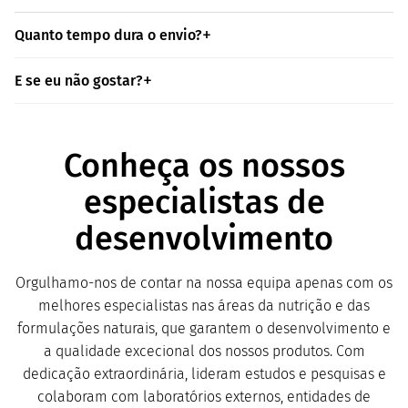
Quanto tempo dura o envio?
E se eu não gostar?
Conheça os nossos
especialistas de
desenvolvimento
Orgulhamo-nos de contar na nossa equipa apenas com os
melhores especialistas nas áreas da nutrição e das
formulações naturais, que garantem o desenvolvimento e
a qualidade excecional dos nossos produtos. Com
dedicação extraordinária, lideram estudos e pesquisas e
colaboram com laboratórios externos, entidades de