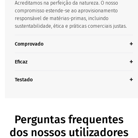
Acreditamos na perfeição da natureza. O nosso
compromisso estende-se ao aprovisionamento
responsável de matérias-primas, incluindo
sustentabilidade, ética e práticas comerciais justas.
Comprovado
Eficaz
Testado
Perguntas frequentes
dos nossos utilizadores