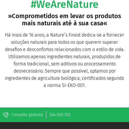
#WeAreNature
»Comprometidos em levar os produtos
mais naturais até à sua casa«
Há mais de 16 anos, a Nature’s Finest dedica-se a fornecer
soluções naturais para todos os que querem superar
desafios e desconfortos relacionados com o estilo de vida.
Utilizamos apenas ingredientes naturais, produzidos de
forma tradicional, sem aditivos ou processamento
desnecessário. Sempre que possível, optamos por
ingredientes de agricultura biológica, certificados segundo
a norma SI-EKO-001.
Consulta gratuita
304 500 552