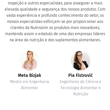
inspeção e outros especialistas, para assegurar a mais
elevada qualidade e segurança dos nossos produtos. Com
vasta experiência e profundo conhecimento do setor, os
nossos especialistas esforçam-se por proporcionar aos
clientes da Nutrisslim os produtos mais inovadores,
mantendo assim o estatuto de uma das empresas líderes
na área da nutrição e dos suplementos alimentares.
Meta Bizjak
Pia Fistrović
Mestre em Engenharia
Engenheira de Ciência e
Alimentar
Tecnologia Alimentar e
Nutrição