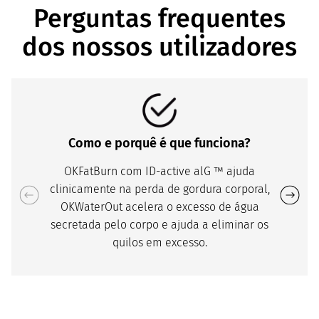
Perguntas frequentes
dos nossos utilizadores
Como e porquê é que funciona?
OKFatBurn com ID-active alG ™ ajuda
clinicamente na perda de gordura corporal,
OKWaterOut acelera o excesso de água
secretada pelo corpo e ajuda a eliminar os
quilos em excesso.