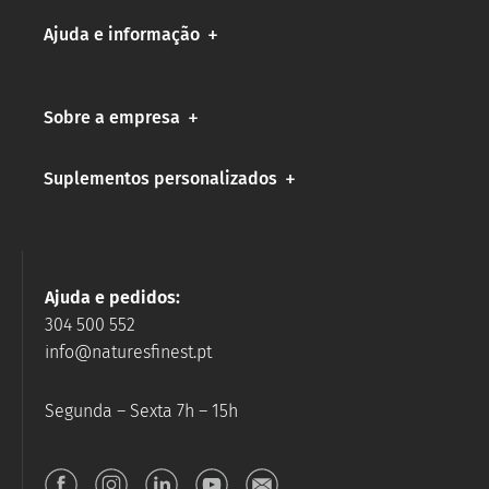
Ajuda e informação
Sobre a empresa
Suplementos personalizados
Ajuda e pedidos:
304 500 552
info@naturesfinest.pt
Segunda – Sexta 7h – 15h