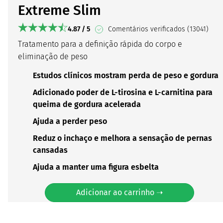
Extreme Slim
4.87 / 5
Comentários verificados (13041)
Tratamento para a definição rápida do corpo e
eliminação de peso
Estudos clínicos mostram perda de peso e gordura
Adicionado poder de L-tirosina e L-carnitina para
queima de gordura acelerada
Ajuda a perder peso
Reduz o inchaço e melhora a sensação de pernas
cansadas
Ajuda a manter uma figura esbelta
Adicionar ao carrinho ➝