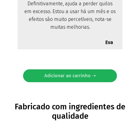
Definitivamente, ajuda a perder quilos
em excesso. Estou a usar há um mês e os
efeitos são muito percetíveis, nota-se
muitas melhorias.
Eva
Adicionar ao carrinho ➝
Fabricado com ingredientes de
qualidade